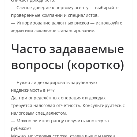
— Слепое доверие к первому агенту — выбирайте
проверенные компании и специалистов.
— Игнорирование валютных рисков — используйте
хеджи или локальное финансирование.
Часто задаваемые
вопросы (коротко)
— Нужно ли декларировать зарубежную
недвижимость в РФ?
Да, при определённых операциях и доходах
требуется налоговая отчётность. Консультируйтесь с
налоговым специалистом.
— Можно ли иностранцу получить ипотеку за
рубежом?
Можно, но условия строже, ставка выше и нужен