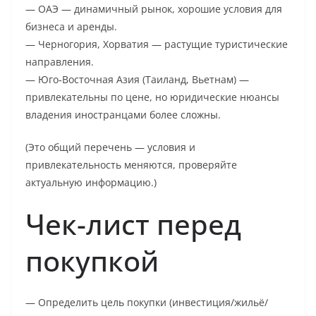
— ОАЭ — динамичный рынок, хорошие условия для
бизнеса и аренды.
— Черногория, Хорватия — растущие туристические
направления.
— Юго‑Восточная Азия (Таиланд, Вьетнам) —
привлекательны по цене, но юридические нюансы
владения иностранцами более сложны.
(Это общий перечень — условия и
привлекательность меняются, проверяйте
актуальную информацию.)
Чек-лист перед
покупкой
— Определить цель покупки (инвестиция/жильё/