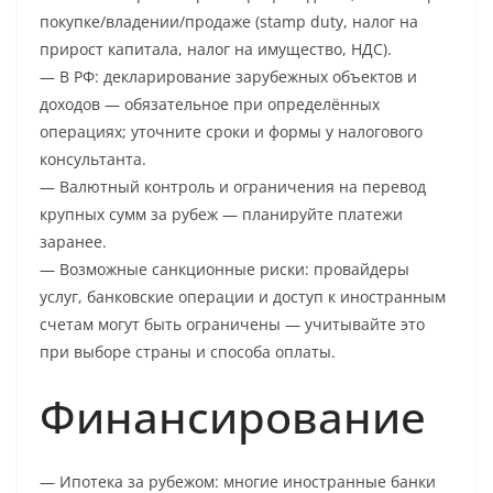
покупке/владении/продаже (stamp duty, налог на
прирост капитала, налог на имущество, НДС).
— В РФ: декларирование зарубежных объектов и
доходов — обязательное при определённых
операциях; уточните сроки и формы у налогового
консультанта.
— Валютный контроль и ограничения на перевод
крупных сумм за рубеж — планируйте платежи
заранее.
— Возможные санкционные риски: провайдеры
услуг, банковские операции и доступ к иностранным
счетам могут быть ограничены — учитывайте это
при выборе страны и способа оплаты.
Финансирование
— Ипотека за рубежом: многие иностранные банки