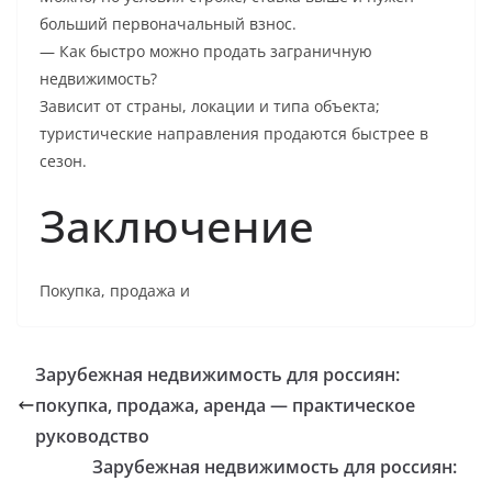
больший первоначальный взнос.
— Как быстро можно продать заграничную
недвижимость?
Зависит от страны, локации и типа объекта;
туристические направления продаются быстрее в
сезон.
Заключение
Покупка, продажа и
Зарубежная недвижимость для россиян:
покупка, продажа, аренда — практическое
руководство
Зарубежная недвижимость для россиян: