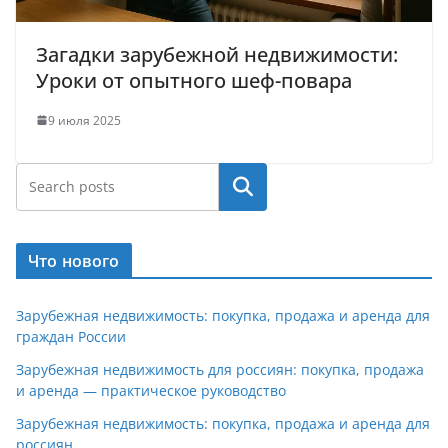
Загадки зарубежной недвижимости:
Уроки от опытного шеф-повара
9 июля 2025
Поиск
Что нового
Зарубежная недвижимость: покупка, продажа и аренда для
граждан России
Зарубежная недвижимость для россиян: покупка, продажа
и аренда — практическое руководство
Зарубежная недвижимость: покупка, продажа и аренда для
россиян