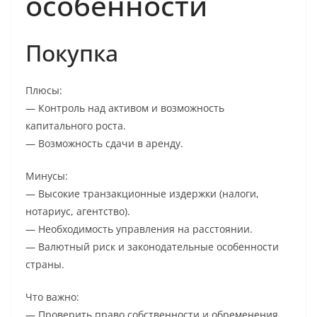
особенности
Покупка
Плюсы:
— Контроль над активом и возможность
капитального роста.
— Возможность сдачи в аренду.
Минусы:
— Высокие транзакционные издержки (налоги,
нотариус, агентство).
— Необходимость управления на расстоянии.
— Валютный риск и законодательные особенности
страны.
Что важно:
— Проверить право собственности и обременения