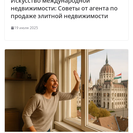
Искусство международной
недвижимости: Советы от агента по
продаже элитной недвижимости
19 июля 2025