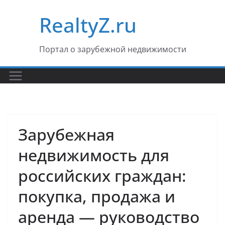
Перейти
RealtyZ.ru
к
содержимому
Портал о зарубежной недвижимости
Зарубежная
недвижимость для
российских граждан:
покупка, продажа и
аренда — руководство