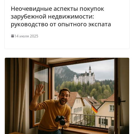
Неочевидные аспекты покупок
зарубежной недвижимости:
руководство от опытного экспата
14 июля 2025