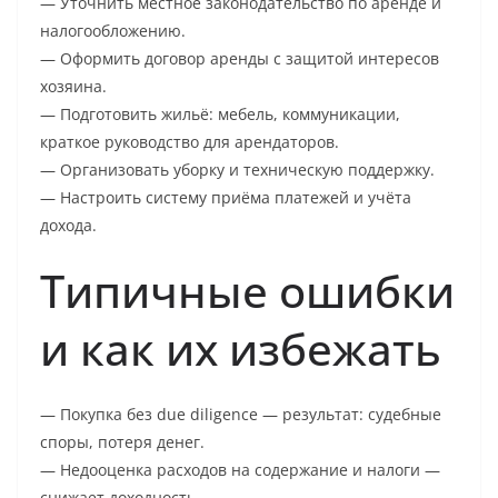
— Уточнить местное законодательство по аренде и
налогообложению.
— Оформить договор аренды с защитой интересов
хозяина.
— Подготовить жильё: мебель, коммуникации,
краткое руководство для арендаторов.
— Организовать уборку и техническую поддержку.
— Настроить систему приёма платежей и учёта
дохода.
Типичные ошибки
и как их избежать
— Покупка без due diligence — результат: судебные
споры, потеря денег.
— Недооценка расходов на содержание и налоги —
снижает доходность.