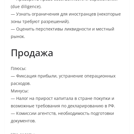
(due diligence).
— Узнать ограничения для иностранцев (некоторые
зоны требуют разрешений).
— Оценить перспективы ликвидности и местный
рынок.
Продажа
Плюсы:
— Фиксация прибыли, устранение операционных
расходов.
Минусы:
— Налог на прирост капитала в стране покупки и
возможные требования по декларированию в РФ.
— Комиссии агентств, необходимость подготовки
документов.