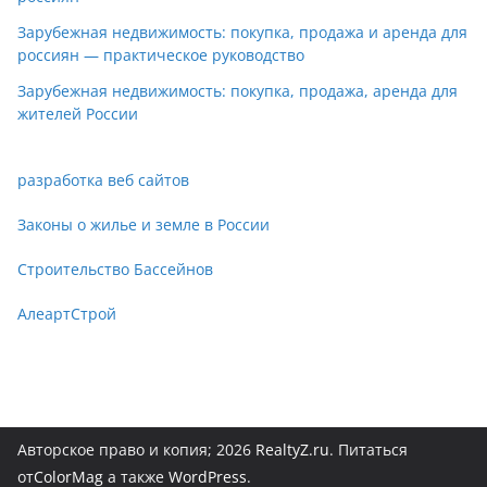
Зарубежная недвижимость: покупка, продажа и аренда для
россиян — практическое руководство
Зарубежная недвижимость: покупка, продажа, аренда для
жителей России
разработка веб сайтов
Законы о жилье и земле в России
Строительство Бассейнов
АлеартСтрой
Авторское право и копия; 2026
RealtyZ.ru
. Питаться
от
ColorMag
а также
WordPress
.