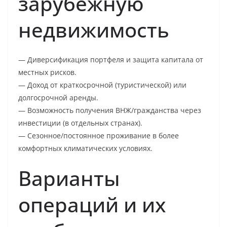
зарубежную
недвижимость
— Диверсификация портфеля и защита капитала от
местных рисков.
— Доход от краткосрочной (туристической) или
долгосрочной аренды.
— Возможность получения ВНЖ/гражданства через
инвестиции (в отдельных странах).
— Сезонное/постоянное проживание в более
комфортных климатических условиях.
Варианты
операций и их