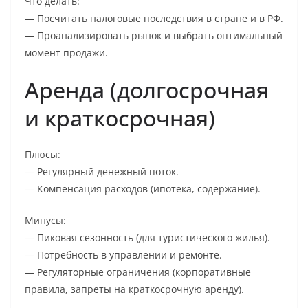
Что делать:
— Посчитать налоговые последствия в стране и в РФ.
— Проанализировать рынок и выбрать оптимальный
момент продажи.
Аренда (долгосрочная
и краткосрочная)
Плюсы:
— Регулярный денежный поток.
— Компенсация расходов (ипотека, содержание).
Минусы:
— Пиковая сезонность (для туристического жилья).
— Потребность в управлении и ремонте.
— Регуляторные ограничения (корпоративные
правила, запреты на краткосрочную аренду).