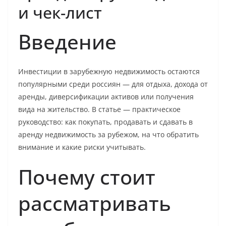
и чек-лист
Введение
Инвестиции в зарубежную недвижимость остаются
популярными среди россиян — для отдыха, дохода от
аренды, диверсификации активов или получения
вида на жительство. В статье — практическое
руководство: как покупать, продавать и сдавать в
аренду недвижимость за рубежом, на что обратить
внимание и какие риски учитывать.
Почему стоит
рассматривать