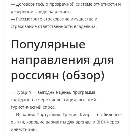
— Договоритесь о прозрачной системе отчётности и
резервном фонде на ремонт.
— Рассмотрите страхование имущества и
страхование ответственности владельца.
Популярные
направления для
россиян (обзор)
— Турция — выгодные цены, программа
гражданства через инвестиции, высокий
туристический спрос.
— Испания, Португалия, Греция, Кипр — стабильные
рынки, хорошие варианты для аренды и ВНЖ через
инвестиции.