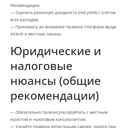
Рекомендации:
— Оценить реальную доходность (net yield) с учётом
всех расходов.
— Принимать во внимание правила платформ вроде
Airbnb и местные законы.
Юридические и
налоговые
нюансы (общие
рекомендации)
— Обязательно проконсультируйтесь с местным
юристом и налоговым консультантом.
— Узнайте правила регистрации сделки, налоги при