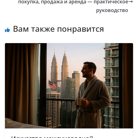
покупка, продажа и аренда — практическое
руководство
Вам также понравится