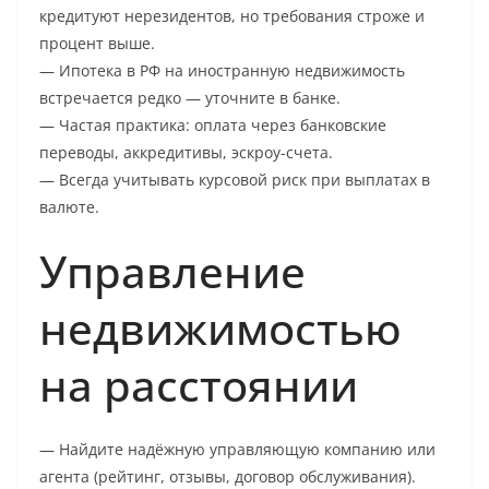
кредитуют нерезидентов, но требования строже и
процент выше.
— Ипотека в РФ на иностранную недвижимость
встречается редко — уточните в банке.
— Частая практика: оплата через банковские
переводы, аккредитивы, эскроу-счета.
— Всегда учитывать курсовой риск при выплатах в
валюте.
Управление
недвижимостью
на расстоянии
— Найдите надёжную управляющую компанию или
агента (рейтинг, отзывы, договор обслуживания).