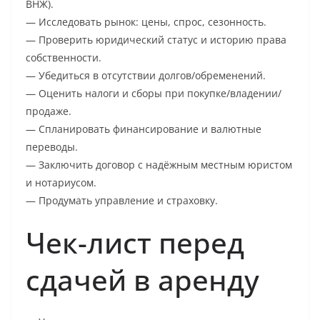
ВНЖ).
— Исследовать рынок: цены, спрос, сезонность.
— Проверить юридический статус и историю права
собственности.
— Убедиться в отсутствии долгов/обременений.
— Оценить налоги и сборы при покупке/владении/
продаже.
— Спланировать финансирование и валютные
переводы.
— Заключить договор с надёжным местным юристом
и нотариусом.
— Продумать управление и страховку.
Чек-лист перед
сдачей в аренду