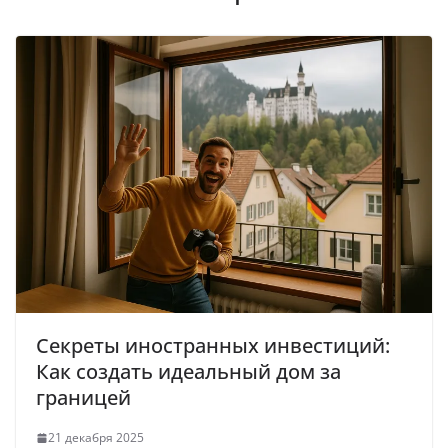
Секреты иностранных инвестиций:
Как создать идеальный дом за
границей
21 декабря 2025