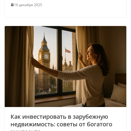
16 декабря 2025
Как инвестировать в зарубежную
недвижимость: советы от богатого