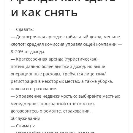
и как снять
— Сдавать:
— Долгосрочная аренда: стабильный доход, меньше
хлопот; средняя комиссия управляющей компании —
8–20% от дохода.
— Краткосрочная аренда (туристическая):
потенциально более высокий доход, но выше
операционные расходы, требуется лицензия/
регистрация в некоторых местах, а также уборка,
налоги и страхование.
— Управление недвижимостью: выбирайте местных
менеджеров с прозрачной отчётностью;
договоритесь о ремонте, страховании,
обслуживании.
— Снимать: