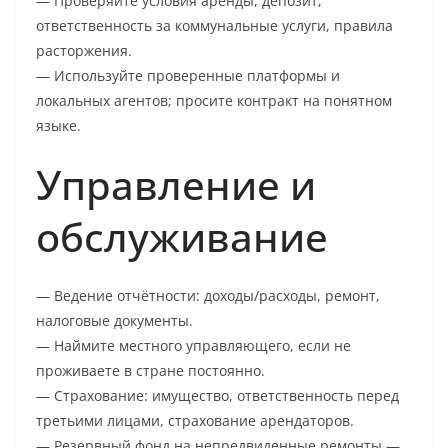
— Проверяйте условия аренды, депозит,
ответственность за коммунальные услуги, правила
расторжения.
— Используйте проверенные платформы и
локальных агентов; просите контракт на понятном
языке.
Управление и
обслуживание
— Ведение отчётности: доходы/расходы, ремонт,
налоговые документы.
— Наймите местного управляющего, если не
проживаете в стране постоянно.
— Страхование: имущество, ответственность перед
третьими лицами, страхование арендаторов.
— Резервный фонд на непредвиденные ремонты —