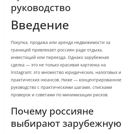
руководство
Введение
Покупка, продажа или аренда недвижимости за
границей привлекает россиян ради отдыха,
инвестиций или переезда. Однако зарубежная
сделка — это не только красивая картинка на
Instagram: это множество юридических, налоговых и
практических нюансов. Ниже — концентрированное
руководство с практическими шагами, списками
проверок и советами по минимизации рисков.
Почему россияне
выбирают зарубежную