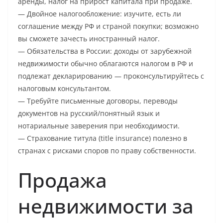
аренды, налог на прирост капитала при продаже.
— Двойное налогообложение: изучите, есть ли
соглашение между РФ и страной покупки; возможно
вы сможете зачесть иностранный налог.
— Обязательства в России: доходы от зарубежной
недвижимости обычно облагаются налогом в РФ и
подлежат декларированию — проконсультируйтесь с
налоговым консультантом.
— Требуйте письменные договоры, переводы
документов на русский/понятный язык и
нотариальные заверения при необходимости.
— Страхование титула (title insurance) полезно в
странах с рисками споров по праву собственности.
Продажа
недвижимости за