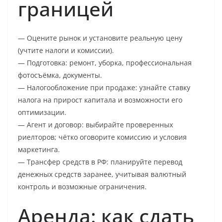
границей
— Оцените рынок и установите реальную цену
(учтите налоги и комиссии).
— Подготовка: ремонт, уборка, профессиональная
фотосъёмка, документы.
— Налогообложение при продаже: узнайте ставку
налога на прирост капитала и возможности его
оптимизации.
— Агент и договор: выбирайте проверенных
риелторов; чётко оговорите комиссию и условия
маркетинга.
— Трансфер средств в РФ: планируйте перевод
денежных средств заранее, учитывая валютный
контроль и возможные ограничения.
Аренда: как сдать