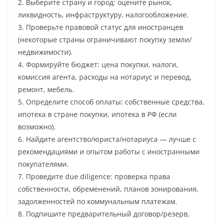
2. Выберите страну и город: оцените рынок,
ликвидность, инфраструктуру, налогообложение.
3. Проверьте правовой статус для иностранцев
(некоторые страны ограничивают покупку земли/
недвижимости).
4. Формируйте бюджет: цена покупки, налоги,
комиссия агента, расходы на нотариус и перевод,
ремонт, мебель.
5. Определите способ оплаты: собственные средства,
ипотека в стране покупки, ипотека в РФ (если
возможно).
6. Найдите агентство/юриста/нотариуса — лучше с
рекомендациями и опытом работы с иностранными
покупателями.
7. Проведите due diligence: проверка права
собственности, обременений, планов зонирования,
задолженностей по коммунальным платежам.
8. Подпишите предварительный договор/резерв,