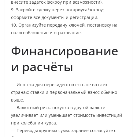
внесите задаток (эскроу при возможности).
9. Закройте сделку через нотариуса/эскроу;
оформите все документы и регистрации.
10. Организуйте передачу ключей, постановку на
налогообложение и страхование.
Финансирование
и расчёты
— Ипотека для нерезидентов есть не во всех
странах; ставки и первоначальный взнос обычно
выше.
— Валютный риск: покупка в другой валюте
увеличивает или уменьшает стоимость инвестиций
при колебании курса.
— Переводы крупных сумм: заранее согласуйте с