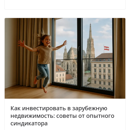
Как инвестировать в зарубежную
недвижимость: советы от опытного
синдикатора