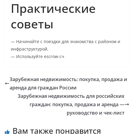
Практические
советы
— Начинайте с поездки для знакомства с районом и
инфраструктурой.
— Используйте escrow-сч
Зарубежная недвижимость: покупка, продажа и
аренда для граждан России
Зарубежная недвижимость для российских
граждан: покупка, продажа и аренда —
руководство и чек-лист
Вам также понравится