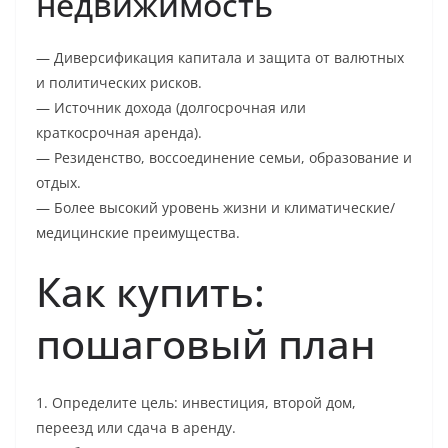
недвижимость
— Диверсификация капитала и защита от валютных
и политических рисков.
— Источник дохода (долгосрочная или
краткосрочная аренда).
— Резиденство, воссоединение семьи, образование и
отдых.
— Более высокий уровень жизни и климатические/
медицинские преимущества.
Как купить:
пошаговый план
1. Определите цель: инвестиция, второй дом,
переезд или сдача в аренду.