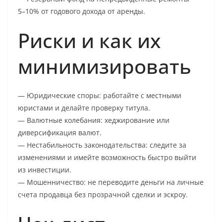
5–10% от годового дохода от аренды.
Риски и как их
минимизировать
— Юридические споры: работайте с местными
юристами и делайте проверку титула.
— Валютные колебания: хеджирование или
диверсификация валют.
— Нестабильность законодательства: следите за
изменениями и имейте возможность быстро выйти
из инвестиции.
— Мошенничество: не переводите деньги на личные
счета продавца без прозрачной сделки и эскроу.