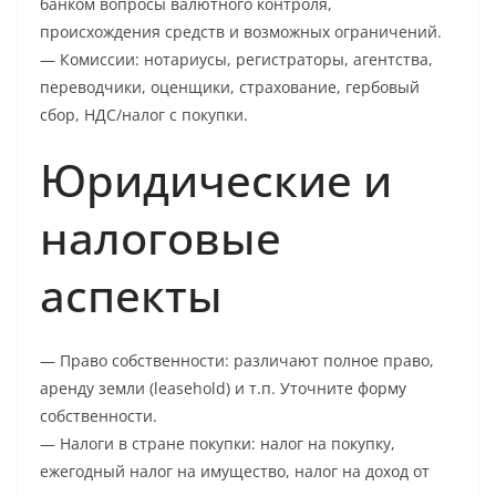
банком вопросы валютного контроля,
происхождения средств и возможных ограничений.
— Комиссии: нотариусы, регистраторы, агентства,
переводчики, оценщики, страхование, гербовый
сбор, НДС/налог с покупки.
Юридические и
налоговые
аспекты
— Право собственности: различают полное право,
аренду земли (leasehold) и т.п. Уточните форму
собственности.
— Налоги в стране покупки: налог на покупку,
ежегодный налог на имущество, налог на доход от