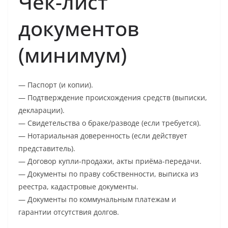
Чек-лист
документов
(минимум)
— Паспорт (и копии).
— Подтверждение происхождения средств (выписки,
декларации).
— Свидетельства о браке/разводе (если требуется).
— Нотариальная доверенность (если действует
представитель).
— Договор купли-продажи, акты приёма-передачи.
— Документы по праву собственности, выписка из
реестра, кадастровые документы.
— Документы по коммунальным платежам и
гарантии отсутствия долгов.