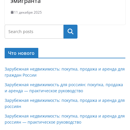
эмигранта
11 декабря 2025
Поиск
Что нового
Зарубежная недвижимость: покупка, продажа и аренда для
граждан России
Зарубежная недвижимость для россиян: покупка, продажа
и аренда — практическое руководство
Зарубежная недвижимость: покупка, продажа и аренда для
россиян
Зарубежная недвижимость: покупка, продажа и аренда для
россиян — практическое руководство